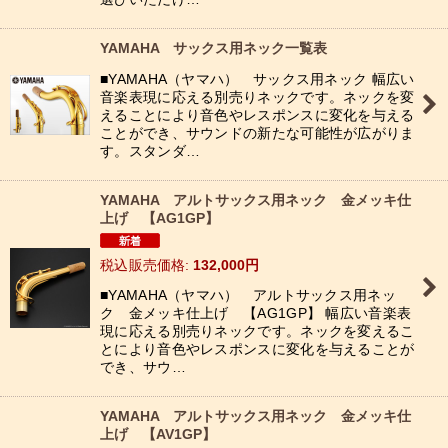
YAMAHA サックス用ネック一覧表
■YAMAHA（ヤマハ） サックス用ネック 幅広い
音楽表現に応える別売りネックです。ネックを変
えることにより音色やレスポンスに変化を与える
ことができ、サウンドの新たな可能性が広がりま
す。スタンダ…
YAMAHA アルトサックス用ネック 金メッキ仕
上げ 【AG1GP】
税込
:
132,000
円
■YAMAHA（ヤマハ） アルトサックス用ネッ
ク 金メッキ仕上げ 【AG1GP】 幅広い音楽表
現に応える別売りネックです。ネックを変えるこ
とにより音色やレスポンスに変化を与えることが
でき、サウ…
YAMAHA アルトサックス用ネック 金メッキ仕
上げ 【AV1GP】