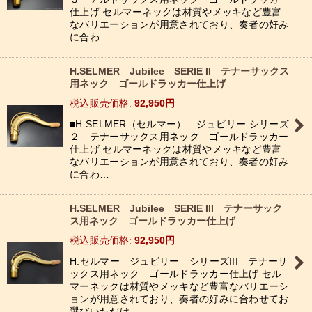
仕上げ セルマーネックは材質やメッキなど豊富
なバリエーションが用意されており、奏者の好み
に合わ…
H.SELMER Jubilee SERIE II テナーサックス
用ネック ゴールドラッカー仕上げ
税込
:
92,950
円
■H.SELMER（セルマー） ジュビリー シリーズ
２ テナーサックス用ネック ゴールドラッカー
仕上げ セルマーネックは材質やメッキなど豊富
なバリエーションが用意されており、奏者の好み
に合わ…
H.SELMER Jubilee SERIE III テナーサック
ス用ネック ゴールドラッカー仕上げ
税込
:
92,950
円
H.セルマー ジュビリー シリーズIII テナーサ
ックス用ネック ゴールドラッカー仕上げ セル
マーネックは材質やメッキなど豊富なバリエーシ
ョンが用意されており、奏者の好みに合わせてお
選びいただけ…