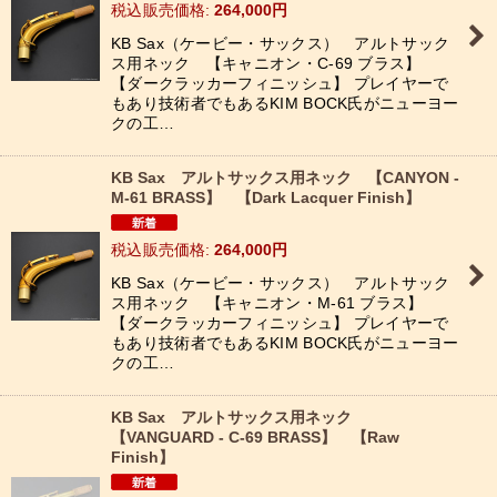
税込
:
264,000
円
絞り込む
KB Sax（ケービー・サックス） アルトサック
ス用ネック 【キャニオン・C-69 ブラス】
【ダークラッカーフィニッシュ】 プレイヤーで
もあり技術者でもあるKIM BOCK氏がニューヨー
クの工…
KB Sax アルトサックス用ネック 【CANYON -
M-61 BRASS】 【Dark Lacquer Finish】
税込
:
264,000
円
KB Sax（ケービー・サックス） アルトサック
ス用ネック 【キャニオン・M-61 ブラス】
【ダークラッカーフィニッシュ】 プレイヤーで
もあり技術者でもあるKIM BOCK氏がニューヨー
クの工…
KB Sax アルトサックス用ネック
【VANGUARD - C-69 BRASS】 【Raw
Finish】