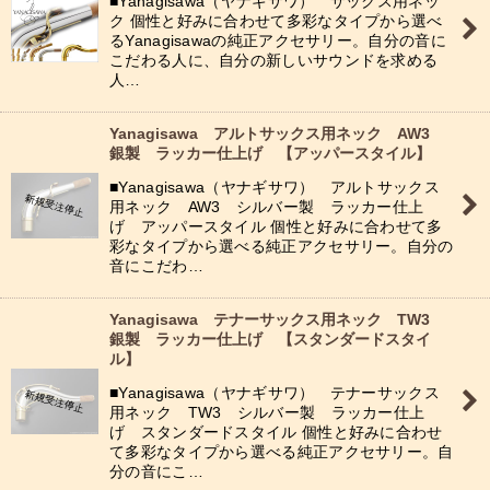
■Yanagisawa（ヤナギサワ） サックス用ネッ
ク 個性と好みに合わせて多彩なタイプから選べ
るYanagisawaの純正アクセサリー。自分の音に
こだわる人に、自分の新しいサウンドを求める
人…
Yanagisawa アルトサックス用ネック AW3
銀製 ラッカー仕上げ 【アッパースタイル】
■Yanagisawa（ヤナギサワ） アルトサックス
用ネック AW3 シルバー製 ラッカー仕上
げ アッパースタイル 個性と好みに合わせて多
彩なタイプから選べる純正アクセサリー。自分の
音にこだわ…
Yanagisawa テナーサックス用ネック TW3
銀製 ラッカー仕上げ 【スタンダードスタイ
ル】
■Yanagisawa（ヤナギサワ） テナーサックス
用ネック TW3 シルバー製 ラッカー仕上
げ スタンダードスタイル 個性と好みに合わせ
て多彩なタイプから選べる純正アクセサリー。自
分の音にこ…