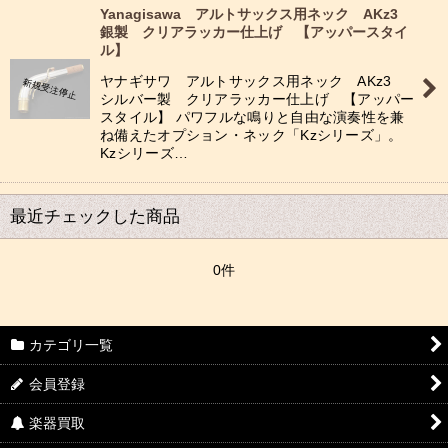
Yanagisawa アルトサックス用ネック AKz3
銀製 クリアラッカー仕上げ 【アッパースタイ
ル】
ヤナギサワ アルトサックス用ネック AKz3
シルバー製 クリアラッカー仕上げ 【アッパー
スタイル】 パワフルな鳴りと自由な演奏性を兼
ね備えたオプション・ネック「Kzシリーズ」。
Kzシリーズ…
最近チェックした商品
0件
カテゴリ一覧
会員登録
楽器買取