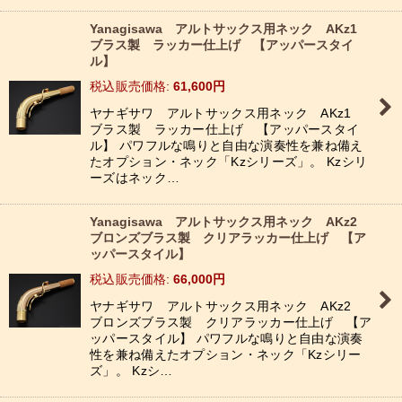
Yanagisawa アルトサックス用ネック AKz1
ブラス製 ラッカー仕上げ 【アッパースタイ
ル】
税込
:
61,600
円
ヤナギサワ アルトサックス用ネック AKz1
ブラス製 ラッカー仕上げ 【アッパースタイ
ル】 パワフルな鳴りと自由な演奏性を兼ね備え
たオプション・ネック「Kzシリーズ」。 Kzシリ
ーズはネック…
Yanagisawa アルトサックス用ネック AKz2
ブロンズブラス製 クリアラッカー仕上げ 【ア
ッパースタイル】
税込
:
66,000
円
ヤナギサワ アルトサックス用ネック AKz2
ブロンズブラス製 クリアラッカー仕上げ 【ア
ッパースタイル】 パワフルな鳴りと自由な演奏
性を兼ね備えたオプション・ネック「Kzシリー
ズ」。 Kzシ…