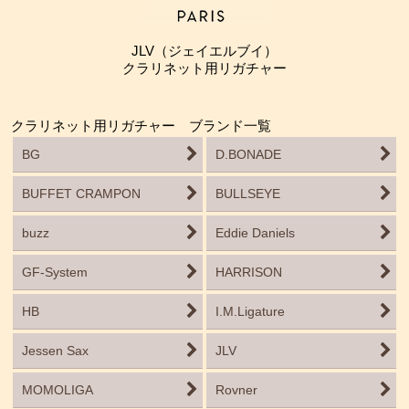
JLV（ジェイエルブイ）
クラリネット用リガチャー
クラリネット用リガチャー ブランド一覧
BG
D.BONADE
BUFFET CRAMPON
BULLSEYE
buzz
Eddie Daniels
GF-System
HARRISON
HB
I.M.Ligature
Jessen Sax
JLV
MOMOLIGA
Rovner