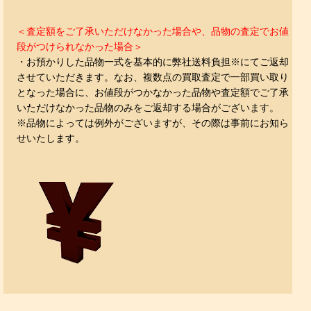
＜査定額をご了承いただけなかった場合や、品物の査定でお値
段がつけられなかった場合＞
・お預かりした品物一式を基本的に弊社送料負担※にてご返却
させていただきます。なお、複数点の買取査定で一部買い取り
となった場合に、お値段がつかなかった品物や査定額でご了承
いただけなかった品物のみをご返却する場合がございます。
※品物によっては例外がございますが、その際は事前にお知ら
せいたします。