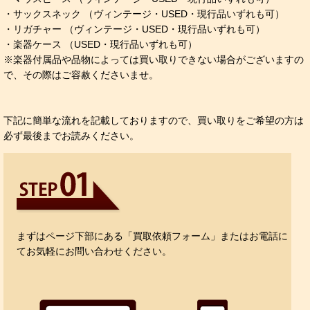
・サックスネック （ヴィンテージ・USED・現行品いずれも可）
・リガチャー （ヴィンテージ・USED・現行品いずれも可）
・楽器ケース （USED・現行品いずれも可）
※楽器付属品や品物によっては買い取りできない場合がございますの
で、その際はご容赦くださいませ。
下記に簡単な流れを記載しておりますので、買い取りをご希望の方は
必ず最後までお読みください。
まずはページ下部にある「買取依頼フォーム」またはお電話に
てお気軽にお問い合わせください。