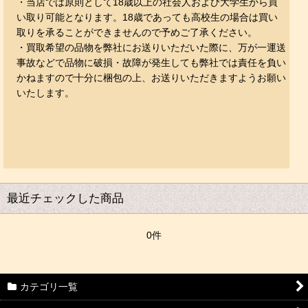
・当店では原則として18歳以上の社会人および大学生から買
い取り可能となります。18歳であっても高校生の場合は買い
取りを承ることができませんので予めご了承ください。
・買取希望の品物を弊社にお送りいただいた際に、万が一運送
事故などで品物に破損・故障が発生しても
弊社では責任を負い
かねますので十分に梱包の上、お送りいただきますようお願い
いたします。
最近チェックした商品
0件
カテゴリ一覧