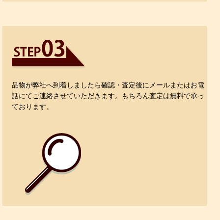
品物
が弊社へ到着しましたら確認・査定後にメールまたはお電
話にてご連絡させていただきます。もちろん査定は無料で承っ
ております。