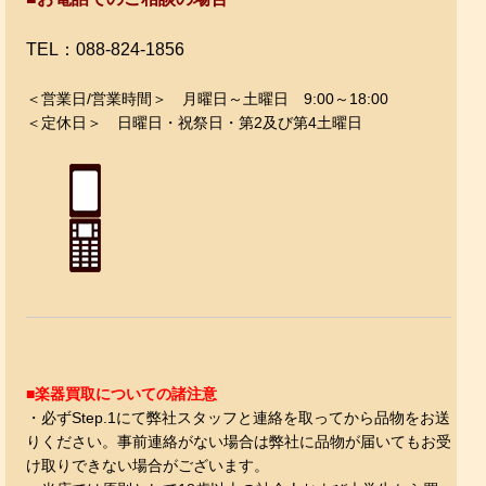
TEL：088-824-1856
＜営業日/営業時間＞ 月曜日～土曜日 9:00～18:00
＜定休日＞ 日曜日・祝祭日・第2及び第4土曜日
■楽器買取についての諸注意
・必ずStep.1にて弊社スタッフと連絡を取ってから品物をお送
りください。事前
連絡がない場合は弊社に品物が届いてもお受
け取りできない場合がございます。