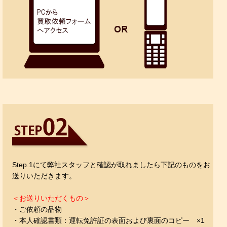
Step.1にて弊社スタッフと確認が取れましたら下記のものをお
送りいただきます。
＜お送りいただくもの＞
・ご依頼の品物
・本人確認書類：運転免許証の表面および裏面のコピー ×1