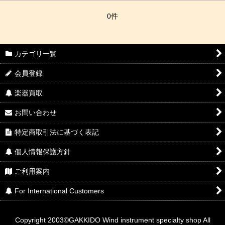
0件
カテゴリ一覧
会員登録
楽器買取
お問い合わせ
特定商取引法に基づく表記
個人情報保護方針
ご利用案内
For International Customers
Copyright 2003©GAKKIDO Wind instrument specialty shop All