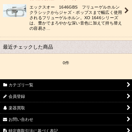
エックスオー 1646GBS フリューゲルホルン
クラシックからジャズ・ポップスまで幅広く使用
されるフリューゲルホルン。XO 1646シリーズ
は、豊かでまろやかな深い音色に加えて持ち替え
の容易さ…
最近チェックした商品
0件
カテゴリ一覧
会員登録
楽器買取
お問い合わせ
特定商取引法に基づく表記