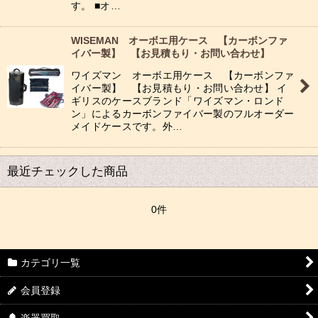
す。 ■オ…
WISEMAN オーボエ用ケース 【カーボンファ
イバー製】 【お見積もり・お問い合わせ】
ワイズマン オーボエ用ケース 【カーボンファ
イバー製】 【お見積もり・お問い合わせ】 イ
ギリスのケースブランド「ワイズマン・ロンド
ン」によるカーボンファイバー製のフルオーダー
メイドケースです。外…
最近チェックした商品
0件
カテゴリ一覧
会員登録