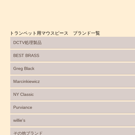
トランペット用マウスピース ブランド一覧
DCTV処理製品
BEST BRASS
Greg Black
Marcinkiewicz
NY Classic
Purviance
willie's
その他ブランド