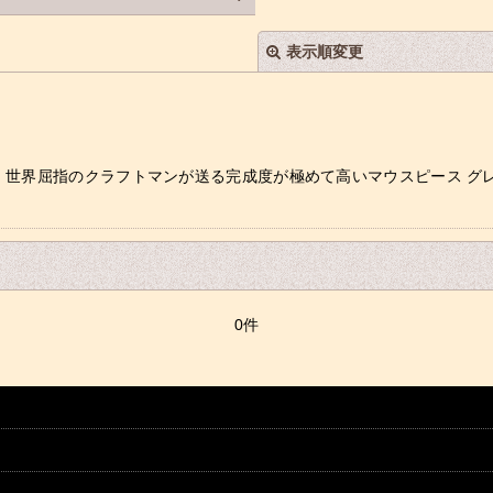
表示順変更
 世界屈指のクラフトマンが送る完成度が極めて高いマウスピース グ
絞り込む
0件