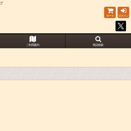
プ
カート
ログイン
ご利用案内
商品検索