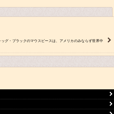
閉じる
レッグ・ブラックのマウスピースは、アメリカのみならず世界中