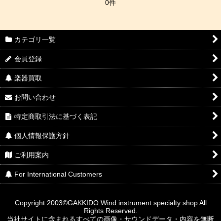
0件
カテゴリ一覧
会員登録
楽器買取
お問い合わせ
特定商取引法に基づく表記
個人情報保護方針
ご利用案内
For International Customers
Copyright 2003©GAKKIDO Wind instrument specialty shop All
Rights Reserved.
当社サイトに含まれるすべての画像・サウンドデータ・内容を無断