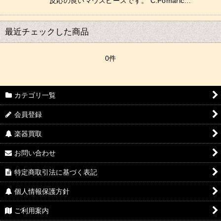
反応の良いマウスピースです。 C.Pomaric…
最近チェックした商品
0件
カテゴリ一覧
会員登録
楽器買取
お問い合わせ
特定商取引法に基づく表記
個人情報保護方針
ご利用案内