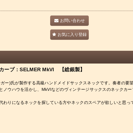
お問い合わせ
お気に入り登録
ブ：SELMER MkVI 【総銀製】
テン・グローガー)氏が製作する高級ハンドメイドサックスネックです。奏者
とノウハウを活かし、MkVIなどのヴィンテージサックスのネックカ
代わりになるネックを探している方やネックのスペアが欲しいと思っ