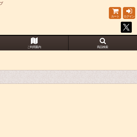
プ
カート
ログイン
ご利用案内
商品検索