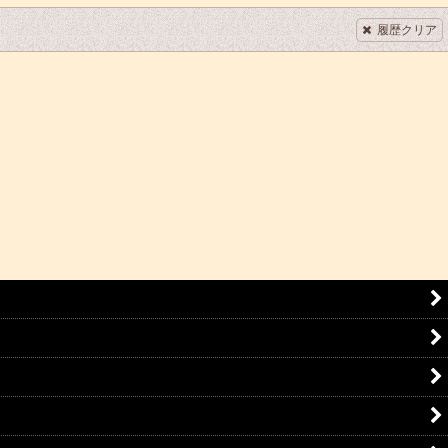
履歴クリア