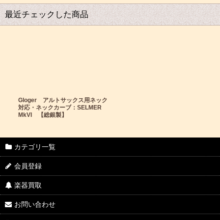
最近チェックした商品
Gloger アルトサックス用ネック
対応・ネックカーブ：SELMER
MkVI 【総銀製】
カテゴリ一覧
会員登録
楽器買取
お問い合わせ