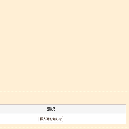
選択
再入荷お知らせ