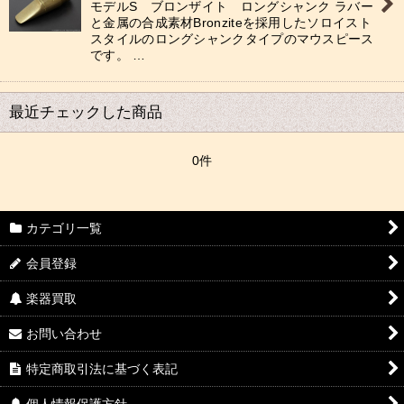
モデルS ブロンザイト ロングシャンク ラバー
と金属の合成素材Bronziteを採用したソロイスト
スタイルのロングシャンクタイプのマウスピース
です。 …
最近チェックした商品
0件
カテゴリ一覧
会員登録
楽器買取
お問い合わせ
特定商取引法に基づく表記