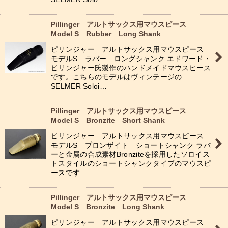
Pillinger アルトサックス用マウスピース
Model S Rubber Long Shank
ピリンジャー アルトサックス用マウスピース
モデルS ラバー ロングシャンク エドワード・
ピリンジャー氏製作のハンドメイドマウスピース
です。こちらのモデルはヴィンテージの
SELMER Soloi…
Pillinger アルトサックス用マウスピース
Model S Bronzite Short Shank
ピリンジャー アルトサックス用マウスピース
モデルS ブロンザイト ショートシャンク ラバ
ーと金属の合成素材Bronziteを採用したソロイス
トスタイルのショートシャンクタイプのマウスピ
ースです…
Pillinger アルトサックス用マウスピース
Model S Bronzite Long Shank
ピリンジャー アルトサックス用マウスピース