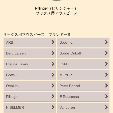
Pillinger（ピリンジャー）
サックス用マウスピース
サックス用マウスピース ブランド一覧
ARB
Beechler
Berg Larsen
Bobby Dukoff
Claude Lakey
ESM
Gottsu
MEYER
OttoLink
Peter Ponzol
Pillinger
E.Rousseau
H.SELMER
Vandoren