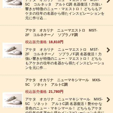
5C コルネッタ アルトC調 名器復活！力強い
響きが特徴のニュー・マエストロ！ どちらもア
ケタの往年の名器から得たインスピレーションを
元に作り込…
アケタ オカリナ ニューマエストロ MST-
2F コルネチーノ ソプラノF調
税込
:
18,810
円
アケタ オカリナ ニューマエストロ MST-
2F コルネチーノ ソプラノF調 名器復活！力
強い響きが特徴のニュー・マエストロ！ どちら
もアケタの往年の名器から得たインスピレーショ
ンを元に作…
アケタ オカリナ ニューマキシマール MXS-
5C ソネット アルトC調
税込
:
21,780
円
アケタ オカリナ ニューマキシマール MXS-
5C ソネット アルトC調 名器復活！艶やかな
音色のニュー・マキシマール！ どちらもアケタ
の往年の名器から得たインスピレーションを元に