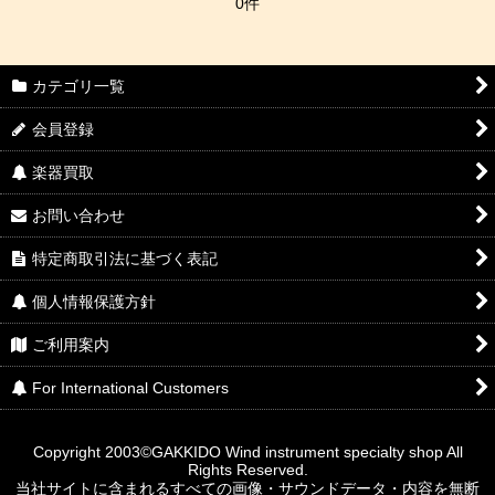
0件
カテゴリ一覧
会員登録
楽器買取
お問い合わせ
特定商取引法に基づく表記
個人情報保護方針
ご利用案内
For International Customers
Copyright 2003©GAKKIDO Wind instrument specialty shop All
Rights Reserved.
当社サイトに含まれるすべての画像・サウンドデータ・内容を無断