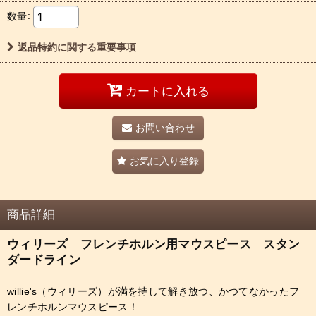
数量
:
返品特約に関する重要事項
カートに入れる
お問い合わせ
お気に入り登録
商品詳細
ウィリーズ フレンチホルン用マウスピース スタン
ダードライン
willie's（ウィリーズ）が満を持して解き放つ、かつてなかったフ
レンチホルンマウスピース！