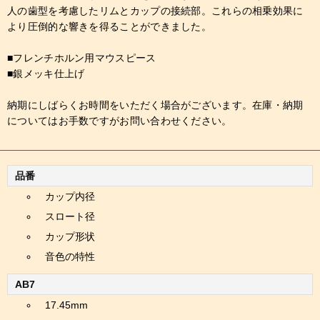
人の歯型を考慮したリムとカップの接続部。これらの相乗効果に
より圧倒的な響きを得ることができました。
■フレンチホルン用マウスピース
■銀メッキ仕上げ
納期にしばらくお時間をいただく場合がございます。在庫・納期
についてはお手数ですがお問い合わせください。
品番
カップ内径
スロート径
カップ形状
音色の特性
AB7
17.45mm