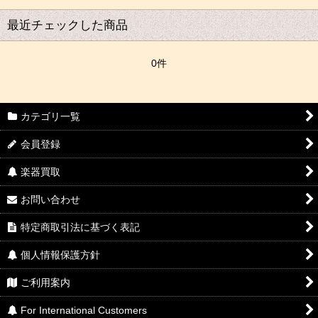
最近チェックした商品
0件
カテゴリ一覧
会員登録
楽器買取
お問い合わせ
特定商取引法に基づく表記
個人情報保護方針
ご利用案内
For International Customers