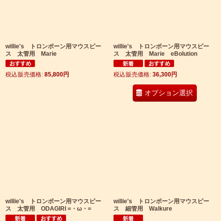
willie's トロンボーン用マウスピー
willie's トロンボーン用マウスピー
ス 太管用 Marie
ス 太管用 Marie eBolution
税込
:
85,800
円
税込
:
36,300
円
オプション選択
willie's トロンボーン用マウスピー
willie's トロンボーン用マウスピー
ス 太管用 ODAGIRI =・ω・=
ス 細管用 Walkure