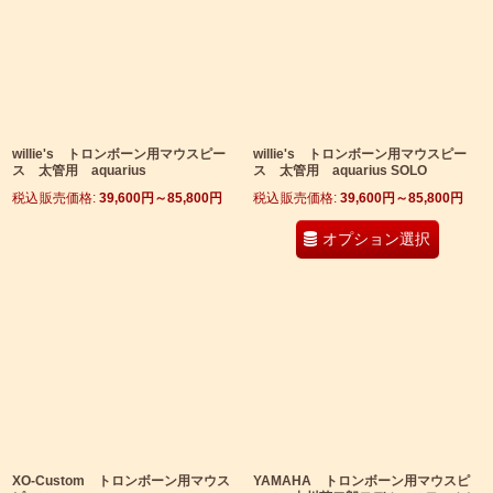
willie's トロンボーン用マウスピー
willie's トロンボーン用マウスピー
ス 太管用 aquarius
ス 太管用 aquarius SOLO
税込
:
39,600
円
～85,800
円
税込
:
39,600
円
～85,800
円
オプション選択
XO-Custom トロンボーン用マウス
YAMAHA トロンボーン用マウスピ