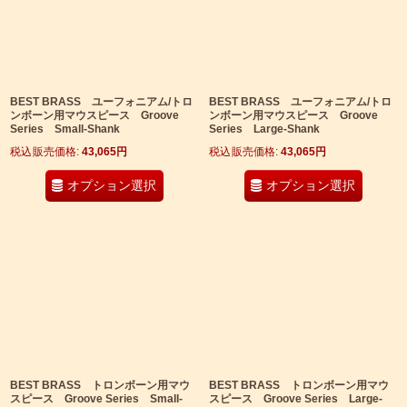
BEST BRASS ユーフォニアム/トロ
BEST BRASS ユーフォニアム/トロ
ンボーン用マウスピース Groove
ンボーン用マウスピース Groove
Series Small-Shank
Series Large-Shank
税込
:
43,065
円
税込
:
43,065
円
オプション選択
オプション選択
BEST BRASS トロンボーン用マウ
BEST BRASS トロンボーン用マウ
スピース Groove Series Small-
スピース Groove Series Large-