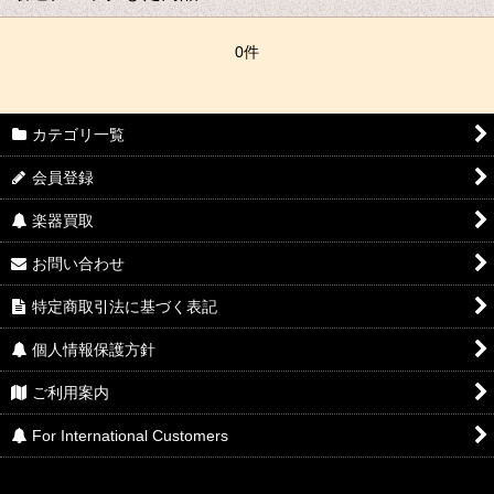
0件
カテゴリ一覧
会員登録
楽器買取
お問い合わせ
特定商取引法に基づく表記
個人情報保護方針
ご利用案内
For International Customers