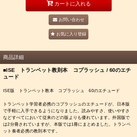
カートに入れる
お問い合わせ
お気に入り登録
商品詳細
■ISE トランペット教則本 コプラッシュ / 60のエチ
ュード
ISE版 トランペット教本 コプラッシュ 60のエチュード
トランペット学習者必携のコプラッシュのエチュードが、日本版
で手軽に入手できるようになりました。読みやすさ、使いやすさ
などすべてにおいて従来のどの版よりも優れています。外国版で
は2分冊されていますが、本版では1冊にまとめました。トランペ
ット奏者必携の教則本です。