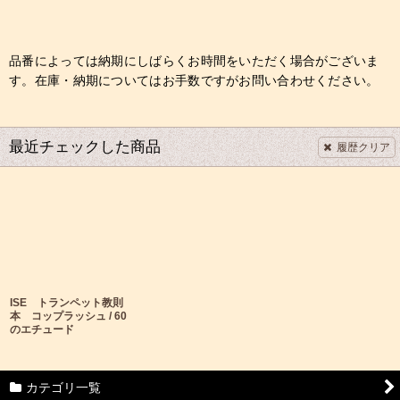
品番によっては納期にしばらくお時間をいただく場合がございま
す。在庫・納期についてはお手数ですがお問い合わせください。
最近チェックした商品
履歴クリア
ISE トランペット教則
本 コップラッシュ / 60
のエチュード
カテゴリ一覧