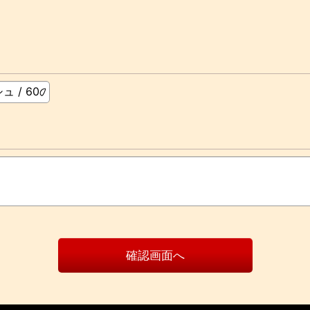
確認画面へ