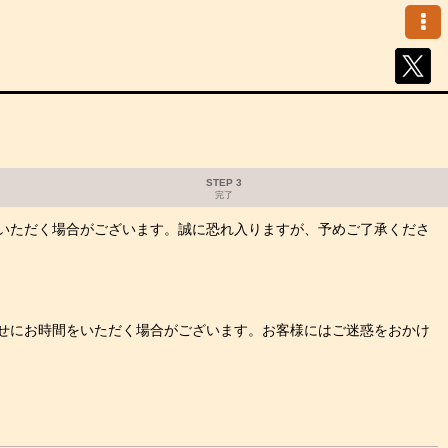
STEP 3
完了
いただく場合がございます。誠に恐れ入りますが、予めご了承くださ
せにお時間をいただく場合がございます。お客様にはご迷惑をおかけ