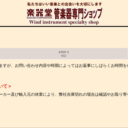
STEP 2
確認
ますが、お問い合わせ内容や時期によってはお返事にしばらくお時間を
いて＞
ーカー及び輸入元の休業により、弊社在庫切れの場合は確認やお取り寄