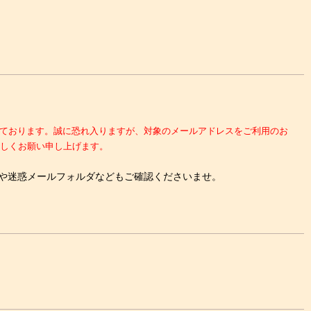
複数発生しております。誠に恐れ入りますが、対象のメールアドレスをご利用のお
しくお願い申し上げます。
や迷惑メールフォルダなどもご確認くださいませ。