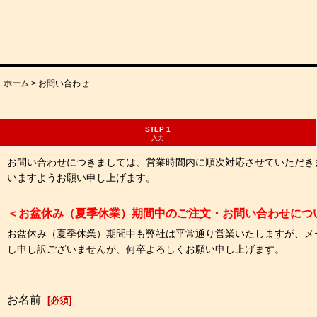
ホーム
>
お問い合わせ
STEP 1
入力
お問い合わせにつきましては、営業時間内に順次対応させていただき
いますようお願い申し上げます。
＜お盆休み（夏季休業）期間中のご注文・お問い合わせにつ
お盆休み（夏季休業）期間中も弊社は平常通り営業いたしますが、メ
し申し訳ございませんが、何卒よろしくお願い申し上げます。
お名前
[
必須
]