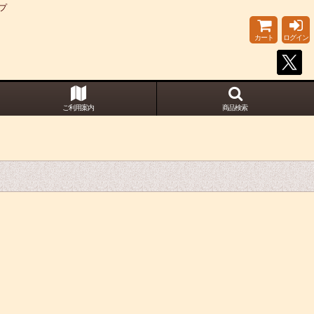
プ
カート
ログイン
ご利用案内
商品検索