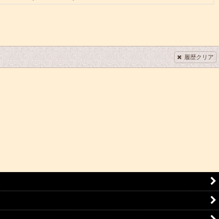
履歴クリア