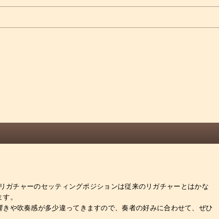
のリガチャーのセッティングポジションは従来のリガチャーとはかな
ます。
響きや吹奏感が多少違ってきますので、奏者の好みに合わせて、ぜひ