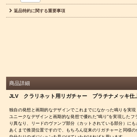
返品特約に関する重要事項
商品詳細
JLV クラリネット用リガチャー プラチナメッキ仕
独自の発想と画期的なデザインでこれまでになかった鳴りを実現
ユニークなデザインと画期的な発想で優れた"鳴り"を実現したフ
り異なり、リードのヴァンプ部分（カットされている部分）にも
あくまで推奨位置ですので、もちろん従来のリガチャーと同様の
自分なりのポジションを見つけていただければと思います。