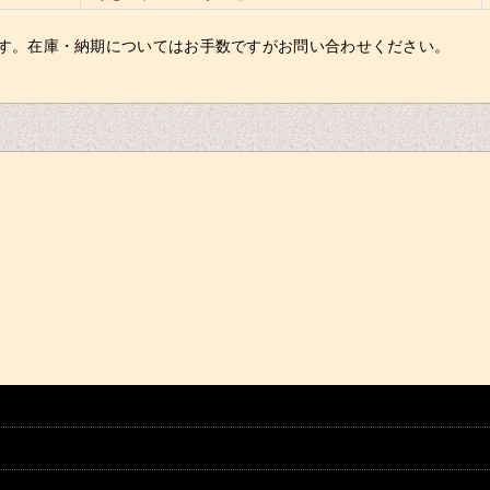
す。在庫・納期についてはお手数ですがお問い合わせください。