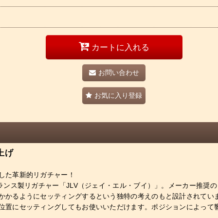
カートに入れる
お問い合わせ
お気に入り登録
上げ
した革新的リガチャー！
ランス製リガチャー「JLV（ジェイ・エル・ブイ）」。メーカー推奨
かかるようにセッティングするという独特の考えのもと設計されてい
位置にセッティングしてもお使いいただけます。ポジションによって