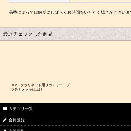
品番によっては納期にしばらくお時間をいただく場合がございま
最近チェックした商品
JLV クラリネット用リガチャー プ
ラチナメッキ仕上げ
カテゴリ一覧
会員登録