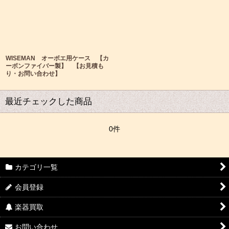
WISEMAN オーボエ用ケース 【カ
ーボンファイバー製】 【お見積も
り・お問い合わせ】
最近チェックした商品
0件
カテゴリ一覧
会員登録
楽器買取
お問い合わせ