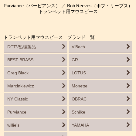
Purviance（パービアンス） ／ Bob Reeves（ボブ・リーブス）
トランペット用マウスピース
トランペット用マウスピース ブランド一覧
DCTV処理製品
V.Bach
BEST BRASS
GR
Greg Black
LOTUS
Marcinkiewicz
Monette
NY Classic
OBRAC
Purviance
Schilke
willie's
YAMAHA