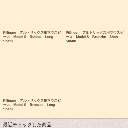
Pillinger アルトサックス用マウスピ
Pillinger アルトサックス用マウスピ
ース Model S Rubber Long
ース Model S Bronzite Short
Shank
Shank
Pillinger アルトサックス用マウスピ
ース Model S Bronzite Long
Shank
最近チェックした商品