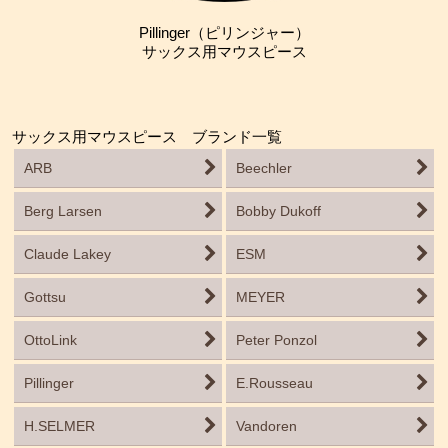
Pillinger（ピリンジャー）
サックス用マウスピース
サックス用マウスピース ブランド一覧
ARB
Beechler
Berg Larsen
Bobby Dukoff
Claude Lakey
ESM
Gottsu
MEYER
OttoLink
Peter Ponzol
Pillinger
E.Rousseau
H.SELMER
Vandoren