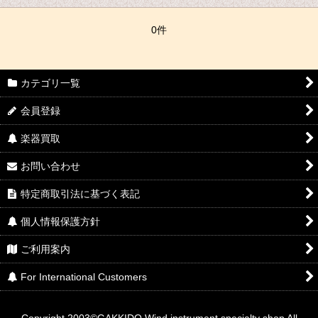
0件
カテゴリ一覧
会員登録
楽器買取
お問い合わせ
特定商取引法に基づく表記
個人情報保護方針
ご利用案内
For International Customers