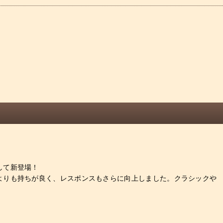
して新登場！
よりも持ちが良く、レスポンスもさらに向上しました。クラシックや