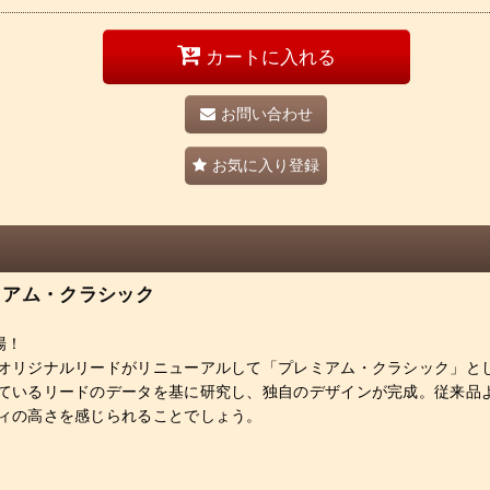
カートに入れる
お問い合わせ
お気に入り登録
ミアム・クラシック
場！
オリジナルリードがリニューアルして「プレミアム・クラシック」と
ているリードのデータを基に研究し、独自のデザインが完成。従来品
ィの高さを感じられることでしょう。