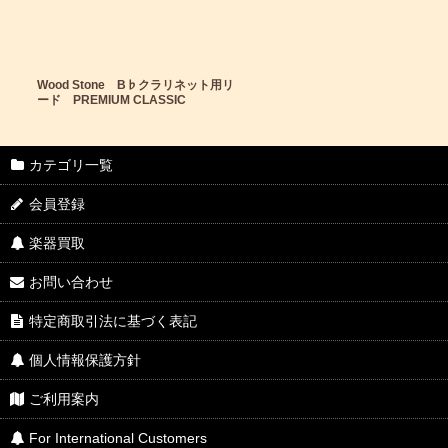
Wood Stone B♭クラリネット用リ
ード PREMIUM CLASSIC
カテゴリ一覧
会員登録
楽器買取
お問い合わせ
特定商取引法に基づく表記
個人情報保護方針
ご利用案内
For International Customers