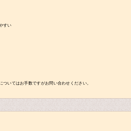
やすい
についてはお手数ですがお問い合わせください。