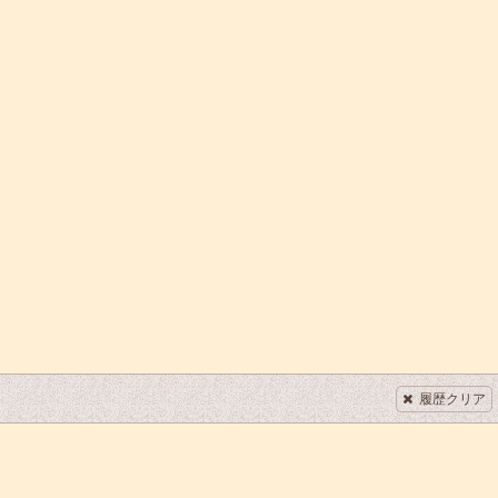
履歴クリア