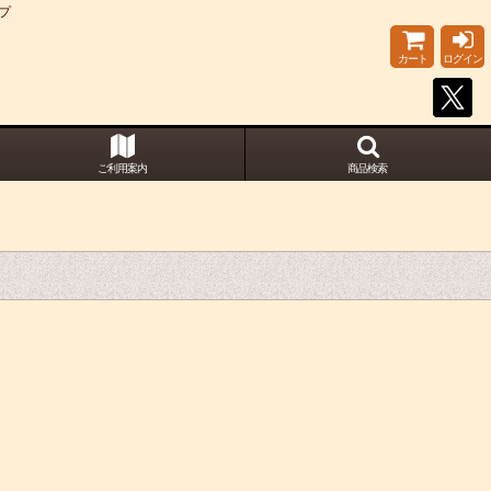
プ
カート
ログイン
ご利用案内
商品検索