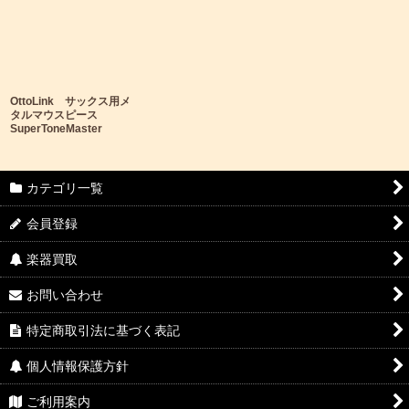
OttoLink サックス用メ
タルマウスピース
SuperToneMaster
カテゴリ一覧
会員登録
楽器買取
お問い合わせ
特定商取引法に基づく表記
個人情報保護方針
ご利用案内