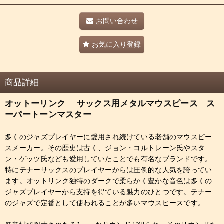
お問い合わせ
お気に入り登録
商品詳細
オットーリンク サックス用メタルマウスピース ス
ーパートーンマスター
多くのジャズプレイヤーに愛用され続けている老舗のマウスピー
スメーカー。その歴史は古く、ジョン・コルトレーン氏やスタ
ン・ゲッツ氏なども愛用していたことでも有名なブランドです。
特にテナーサックスのプレイヤーからは圧倒的な人気を誇ってい
ます。オットリンク独特のダークで柔らかく豊かな音色は多くの
ジャズプレイヤーから支持を得ている魅力のひとつです。テナー
のジャズで定番として使われることが多いマウスピースです。