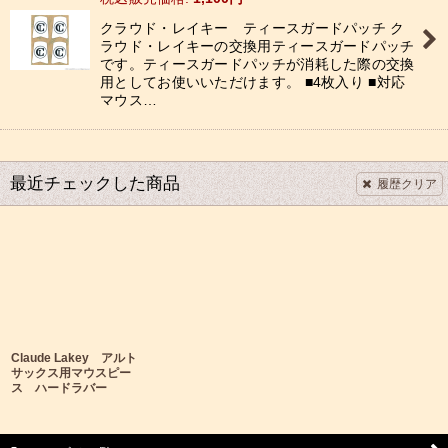
クラウド・レイキー ティースガードパッチ ク
ラウド・レイキーの交換用ティースガードパッチ
です。ティースガードパッチが消耗した際の交換
用としてお使いいただけます。 ■4枚入り ■対応
マウス…
最近チェックした商品
履歴クリア
Claude Lakey アルト
サックス用マウスピー
ス ハードラバー