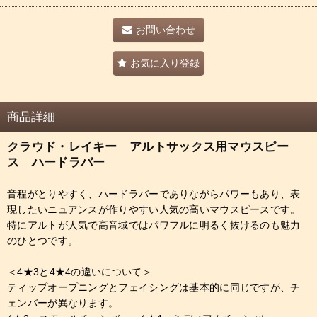
お問い合わせ
お気に入り登録
商品詳細
クラウド・レイキー アルトサックス用マウスピー
ス ハードラバー
音程がとりやすく、ハードラバーでありながらパワーもあり、表
現したいニュアンスが作りやすい人気の高いマウスピースです。
特にアルトが人気で高音域ではパワフルに明るく抜けるのも魅力
のひとつです。
＜4★3と4★4の違いについて＞
ティップオープニングとフェイシングは基本的に同じですが、チ
ェンバーが異なります。