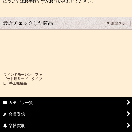
についてはお手数ですがお問い合わせください。
最近チェックした商品
履歴クリア
ウィンドモーレン ファ
ゴット用リード タイプ
E 手工完成品
カテゴリ一覧
会員登録
楽器買取