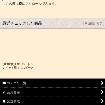
最近チェックした商品
履歴クリア
[第3世代] LOTUS トラ
ンペット用マウスピース
カテゴリ一覧
会員登録
楽器買取