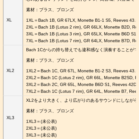
素材：ブラス、ブロンズ
XL
1XL＝Bach 1B, GR 67LX, Monette B1-1 S5, Reeves 43.5
2XL＝Bach 1B (Lotus 2 rim), GR 66LX, Monette B2D, Re
3XL＝Bach 1B (Lotus 3 rim), GR 65LX, Monette B6D S1,
7XL＝Bach 1B (Lotus 7 rim), GR 64LX, Monette B7D, Re
Bach 1Cからの持ち替えでも違和感なく演奏するこ
素材：ブラス、ブロンズ
XL2
1XL2＝Bach 1C, GR 67L, Monette B1-2 S3, Reeves 43.5
2XL2＝Bach 1C (Lotus 2 rim), GR 66L, Monette B2SD, R
3XL2＝Bach 2C, GR 65L, Monette B6D S1, Reeves 42DS
7XL2＝Bach 1C (Lotus 7 rim), GR 64L, Monette B7, Ree
XL2をより大きく、より広がりのあるサウンドにしなが
素材：ブラス、ブロンズ
XL3
1XL3＝(未公表)
2XL3＝(未公表)
3XL3＝(未公表)