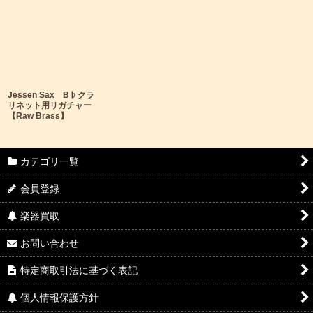
Jessen Sax B♭クラ
リネット用リガチャー
【Raw Brass】
カテゴリ一覧
会員登録
楽器買取
お問い合わせ
特定商取引法に基づく表記
個人情報保護方針