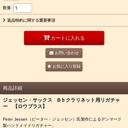
数量
:
返品特約に関する重要事項
カートに入れる
お問い合わせ
お気に入り登録
商品詳細
ジェッセン・サックス B♭クラリネット用リガチャ
ー 【ロウブラス】
Peter Jessen（ピーター・ジェッセン）氏製作によるデンマーク
製ハンドメイドリガチャー。