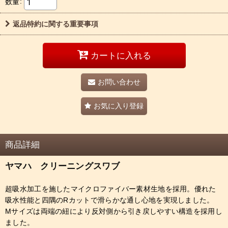
数量
:
返品特約に関する重要事項
カートに入れる
お問い合わせ
お気に入り登録
商品詳細
ヤマハ クリーニングスワブ
超吸水加工を施したマイクロファイバー素材生地を採用。優れた
吸水性能と四隅のRカットで滑らかな通し心地を実現しました。
Mサイズは両端の紐により反対側から引き戻しやすい構造を採用し
ました。