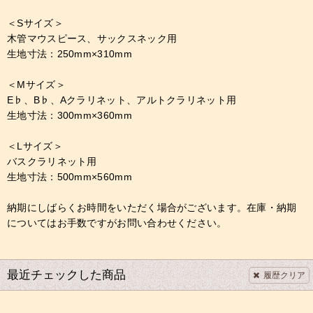
＜Sサイズ＞
木管マウスピース、サックスネック用
生地寸法：250mm×310mm
＜Mサイズ＞
E♭、B♭、Aクラリネット、アルトクラリネット用
生地寸法：300mm×360mm
＜Lサイズ＞
バスクラリネット用
生地寸法：500mm×560mm
納期にしばらくお時間をいただく場合がございます。在庫・納期
についてはお手数ですがお問い合わせください。
最近チェックした商品
履歴クリア