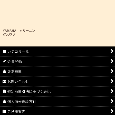
YAMAHA クリーニン
グスワブ
カテゴリ一覧
会員登録
楽器買取
お問い合わせ
特定商取引法に基づく表記
個人情報保護方針
ご利用案内