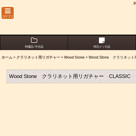
カテゴリ
特価品 / 中古品
特注メッキ品
ホーム
>
クラリネット用リガチャー
>
Wood Stone
>
Wood Stone クラリネ
Wood Stone クラリネット用リガチャー CLASSI