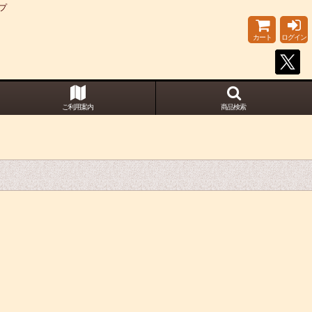
プ
カート
ログイン
ご利用案内
商品検索