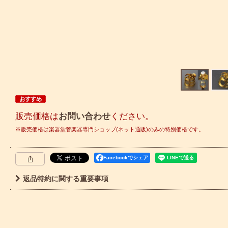
販売価格は
お問い合わせ
ください。
Facebookでシェア
返品特約に関する重要事項