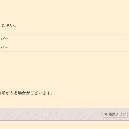
ください。
ラバー
ラバー
刻印が入る場合がございます。
履歴クリア