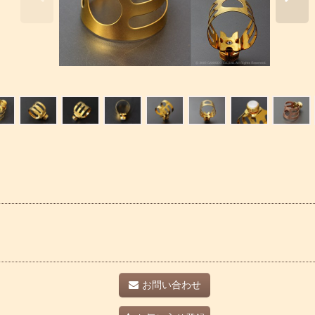
お問い合わせ