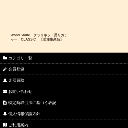
Wood Stone クラリネット用リガチ
ャー CLASSIC 【受注生産品】
カテゴリ一覧
会員登録
楽器買取
お問い合わせ
特定商取引法に基づく表記
個人情報保護方針
ご利用案内