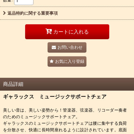
返品特約に関する重要事項
カートに入れる
お問い合わせ
お気に入り登録
商品詳細
ギャラックス ミュージックサポートチェア
美しい音は、美しい姿勢から！管楽器、弦楽器、リコーダー奏者
のためのミュージックサポートチェア。
ギャラックスのミュージックサポートチェアは腰に集中する負荷
を分散させ、快適に長時間座れるように設計されています。底面