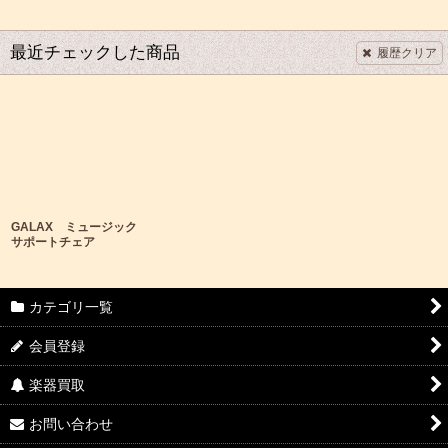
最近チェックした商品
履歴クリア
GALAX ミュージック
サポートチェア
カテゴリ一覧
会員登録
楽器買取
お問い合わせ