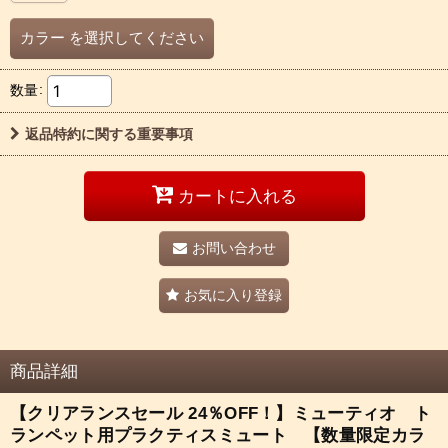
カラー
を選択してください
数量
:
返品特約に関する重要事項
カートに入れる
お問い合わせ
お気に入り登録
商品詳細
【クリアランスセール 24％OFF！】ミューティオ ト
ランペット用プラクティスミュート 【数量限定カラ