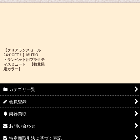
【クリアランスセール
24％OFF！】MUTIO
トランペット用プラクテ
ィスミュート 【数量限
定カラー】
カテゴリ一覧
会員登録
楽器買取
お問い合わせ
特定商取引法に基づく表記