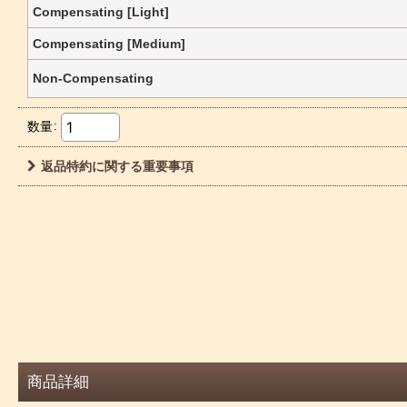
Compensating [Light]
Compensating [Medium]
Non-Compensating
数量
:
返品特約に関する重要事項
商品詳細