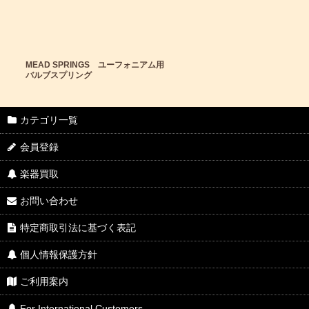
MEAD SPRINGS ユーフォニアム用
バルブスプリング
カテゴリ一覧
会員登録
楽器買取
お問い合わせ
特定商取引法に基づく表記
個人情報保護方針
ご利用案内
For International Customers