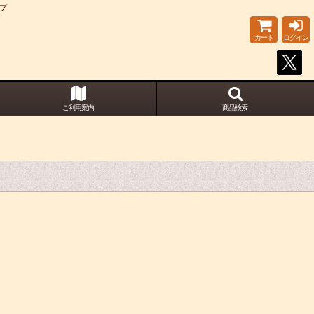
プ
カート
ログイン
ご利用案内
商品検索