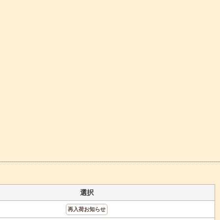
選択
再入荷お知らせ