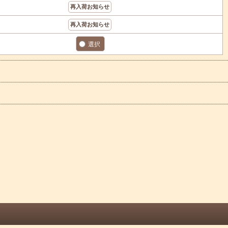
再入荷お知らせ
再入荷お知らせ