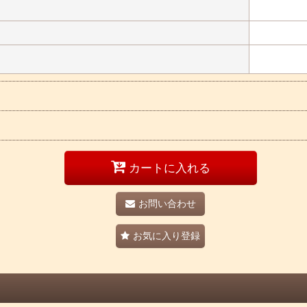
カートに入れる
お問い合わせ
お気に入り登録