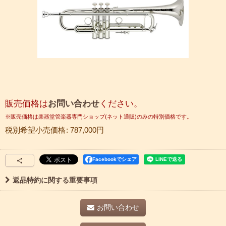
販売価格は
お問い合わせ
ください。
税別希望小売価格
:
787,000
円
Facebookでシェア
返品特約に関する重要事項
お問い合わせ