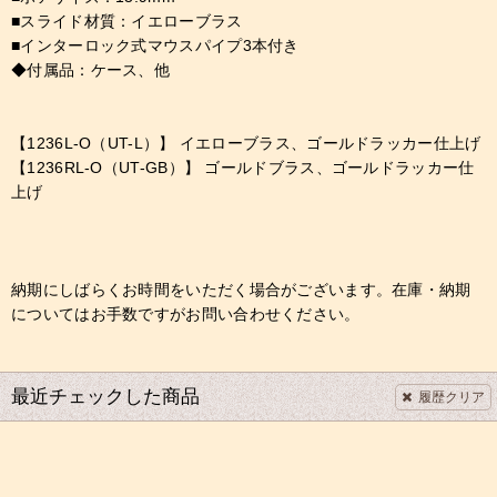
■スライド材質：イエローブラス
■インターロック式マウスパイプ3本付き
◆付属品：ケース、他
【1236L-O（UT-L）】 イエローブラス、ゴールドラッカー仕上げ
【1236RL-O（UT-GB）】 ゴールドブラス、ゴールドラッカー仕
上げ
納期にしばらくお時間をいただく場合がございます。在庫・納期
についてはお手数ですがお問い合わせください。
最近チェックした商品
履歴クリア