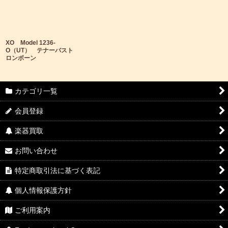
XO Model 1236-
O（UT） テナーバスト
ロンボーン
カテゴリ一覧
会員登録
楽器買取
お問い合わせ
特定商取引法に基づく表記
個人情報保護方針
ご利用案内