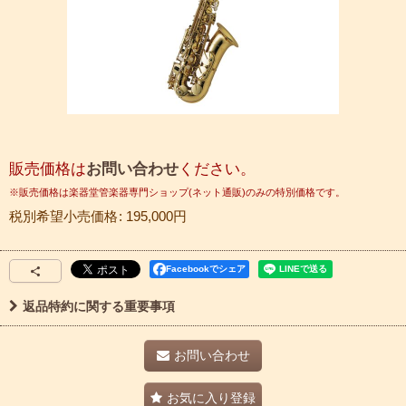
販売価格は
お問い合わせ
ください。
税別希望小売価格
:
195,000
円
Facebookでシェア
返品特約に関する重要事項
お問い合わせ
お気に入り登録