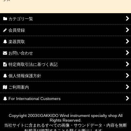
カテゴリ一覧
会員登録
楽器買取
お問い合わせ
特定商取引法に基づく表記
個人情報保護方針
ご利用案内
For International Customers
Copyright 2003©GAKKIDO Wind instrument specialty shop All
Rights Reserved.
当社サイトに含まれるすべての画像・サウンドデータ・内容を無断
転載及び複製することを堅くお断りします。