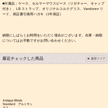
■付属品：ケース、セルマーマウスピース（リガチャー、キャップ
付き）、LB ストラップ、オリジナルコルクグリス、Vandoren リ
ード、保証書引換用ハガキ（1年保証）
納期にしばらくお時間をいただく場合がございます。在庫・納期
についてはお手数ですがお問い合わせください。
最近チェックした商品
履歴クリア
Antigua Winds
Standard アルトサッ
クス