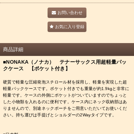
お問い合わせ
お気に入り登録
商品詳細
■NONAKA（ノナカ） テナーサックス用超軽量パッ
クケース 【ポケット付き】
硬質で軽量な圧縮発泡スチロール材を採用し、軽量を実現した超
軽量パックケースです。ポケット付きでも重量が約1.9kgと非常に
軽量です。ケースの外側にポケットがついていますのでちょっと
した小物類を入れるのに便利です。ケース内にネック収納部はあ
りませんので、別途ネックポーチをご用意いただいてお使いくだ
さい。持ち運びは手提げとショルダーの2Wayタイプです。