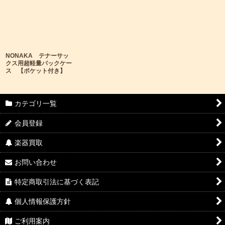
NONAKA テナーサッ
クス用超軽量パックケー
ス 【ポケット付き】
カテゴリ一覧
会員登録
楽器買取
お問い合わせ
特定商取引法に基づく表記
個人情報保護方針
ご利用案内