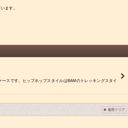
ざいます。
ケースです。ヒップホップスタイルはBAMのトレッキングスタイ
履歴クリア