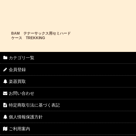
BAM テナーサックス用セミハード
ケース TREKKING
カテゴリ一覧
会員登録
楽器買取
お問い合わせ
特定商取引法に基づく表記
個人情報保護方針
ご利用案内