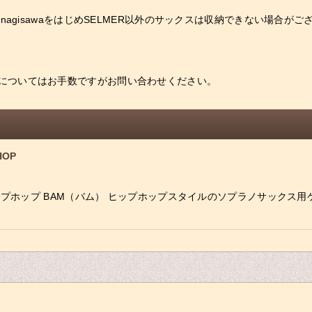
nagisawaをはじめSELMER以外のサックスは収納できない場合がご
についてはお手数ですがお問い合わせください。
OP
プホップ BAM（バム） ヒップホップスタイルのソプラノサックス用