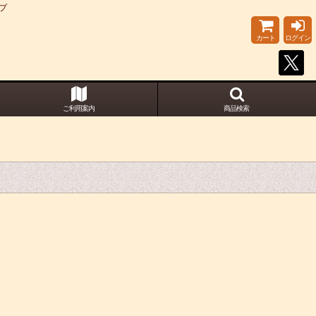
プ
カート
ログイン
ご利用案内
商品検索