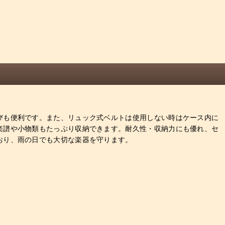
びも便利です。また、リュック式ベルトは使用しない時はケース内に
楽譜や小物類もたっぷり収納できます。耐久性・収納力にも優れ、セ
おり、雨の日でも大切な楽器を守ります。