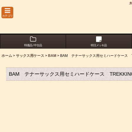
カテゴリ
特価品 / 中古品
特注メッキ品
ホーム
>
サックス用ケース
>
BAM
>
BAM テナーサックス用セミハードケース TR
BAM テナーサックス用セミハードケース TREKKIN