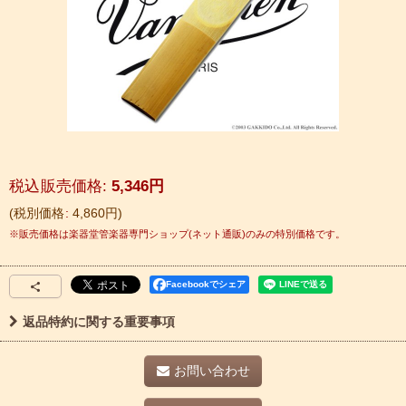
税込
:
5,346
円
税別価格
:
4,860
円
Facebookでシェア
返品特約に関する重要事項
お問い合わせ