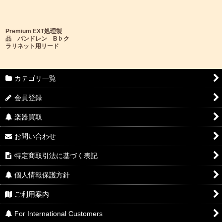
Premium EXT処理製
品 バンドレン B♭ク
ラリネット用リード
カテゴリ一覧
会員登録
楽器買取
お問い合わせ
特定商取引法に基づく表記
個人情報保護方針
ご利用案内
For International Customers