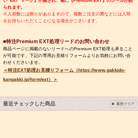
い"EXT"マーク】が施され、箱に【Premium EXT】のシールが貼
られます。
※入荷数には限りがありますので、複数ご注文の際などには入荷
をお待ちいただくことになる場合がございます。
■特注Premium EXT処理リードのお問い合わせ
商品ページに掲載のないリードへのPremium EXT処理も承ること
が可能です。下記の専用お見積りフォームよりお気軽にお問い合
わせくださいませ。
＜特注EXT処理お見積りフォーム（https://www.gakkido-
kangakki.jp/form/ext）＞
最近チェックした商品
履歴クリア