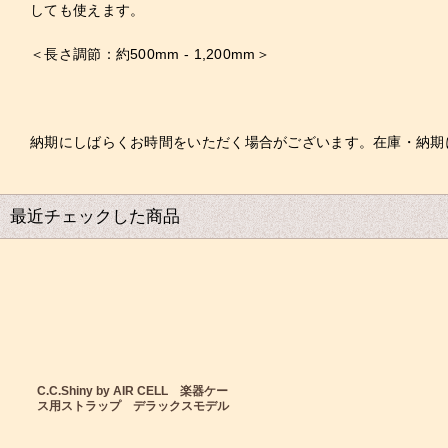
しても使えます。
＜長さ調節：約500mm - 1,200mm＞
納期にしばらくお時間をいただく場合がございます。在庫・納期
最近チェックした商品
C.C.Shiny by AIR CELL 楽器ケー
ス用ストラップ デラックスモデル