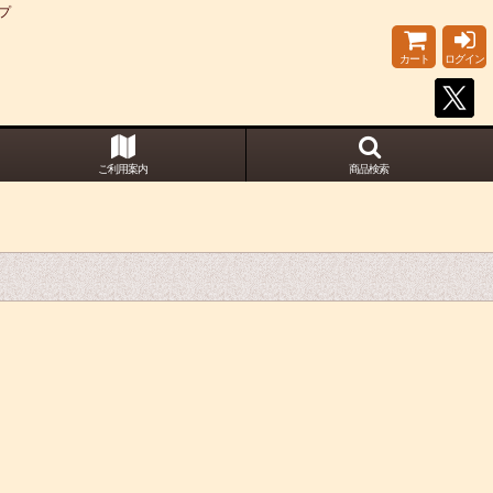
プ
カート
ログイン
ご利用案内
商品検索