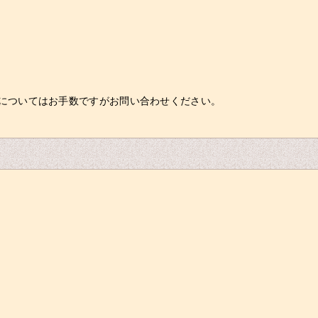
についてはお手数ですがお問い合わせください。