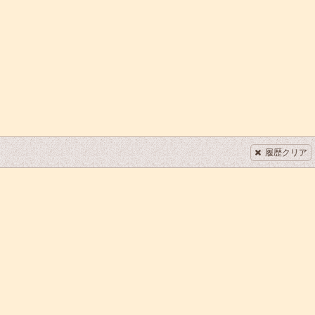
履歴クリア