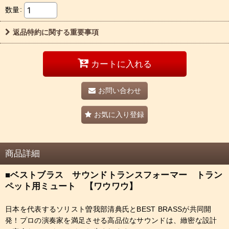
数量
:
返品特約に関する重要事項
カートに入れる
お問い合わせ
お気に入り登録
商品詳細
■ベストブラス サウンドトランスフォーマー トラン
ペット用ミュート 【ワウワウ】
日本を代表するソリスト曽我部清典氏とBEST BRASSが共同開
発！プロの演奏家を満足させる高品位なサウンドは、緻密な設計