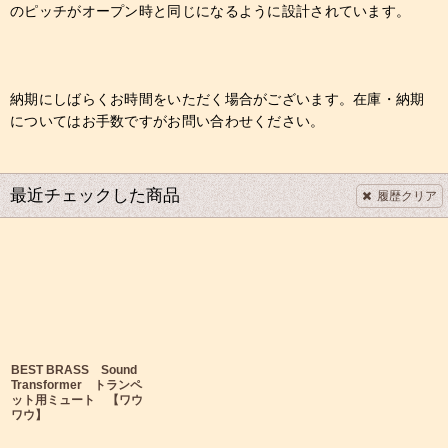
のピッチがオープン時と同じになるように設計されています。
納期にしばらくお時間をいただく場合がございます。在庫・納期
についてはお手数ですがお問い合わせください。
最近チェックした商品
履歴クリア
BEST BRASS Sound
Transformer トランペ
ット用ミュート 【ワウ
ワウ】