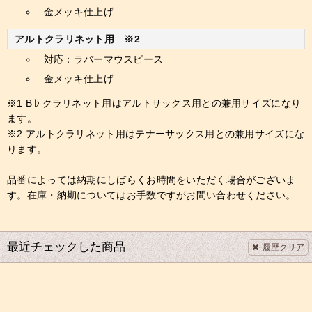
金メッキ仕上げ
アルトクラリネット用 ※2
対応：ラバーマウスピース
金メッキ仕上げ
※1 B♭クラリネット用はアルトサックス用との兼用サイズになり
ます。
※2 アルトクラリネット用はテナーサックス用との兼用サイズにな
ります。
品番によっては納期にしばらくお時間をいただく場合がございま
す。在庫・納期についてはお手数ですがお問い合わせください。
最近チェックした商品
履歴クリア