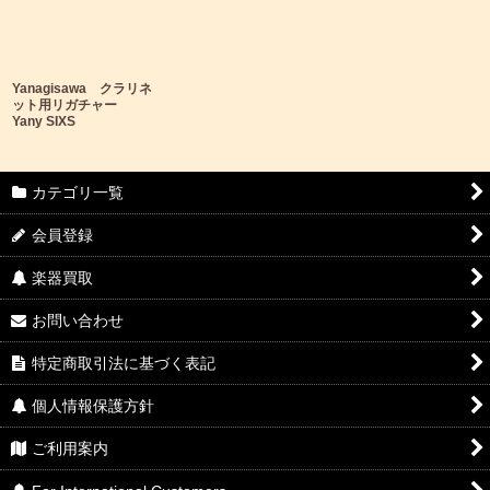
Yanagisawa クラリネ
ット用リガチャー
Yany SIXS
カテゴリ一覧
会員登録
楽器買取
お問い合わせ
特定商取引法に基づく表記
個人情報保護方針
ご利用案内