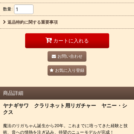
数量
:
返品特約に関する重要事項
カートに入れる
お問い合わせ
お気に入り登録
商品詳細
ヤナギサワ クラリネット用リガチャー ヤニー・シ
クス
魔法のリガちゃん誕生から20年。これまでに培ってきた経験と技
術、音への情熱を注ぎ込み、待望のニューモデルが完成！