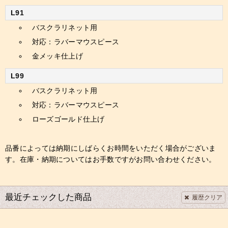
L91
バスクラリネット用
対応：ラバーマウスピース
金メッキ仕上げ
L99
バスクラリネット用
対応：ラバーマウスピース
ローズゴールド仕上げ
品番によっては納期にしばらくお時間をいただく場合がございま
す。在庫・納期についてはお手数ですがお問い合わせください。
最近チェックした商品
履歴クリア