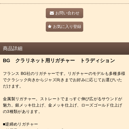
お問い合わせ
お気に入り登録
商品詳細
BG クラリネット用リガチャー トラディション
フランス BG社のリガチャーです。リガチャーのモデルも多種多様
でクラシック向きからジャズ向きまでお好みに応じてお選びいた
だけます。
金属製リガチャー。ストレートでまっすぐ伸び広がるサウンドが
魅力。銀メッキ仕上げ、金メッキ仕上げ、ローズゴールド仕上げ
の3種類があります。
■逆締めリガチャー