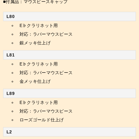
■付属品：マウスピースキャップ
L80
E♭クラリネット用
対応：ラバーマウスピース
銀メッキ仕上げ
L81
E♭クラリネット用
対応：ラバーマウスピース
金メッキ仕上げ
L89
E♭クラリネット用
対応：ラバーマウスピース
ローズゴールド仕上げ
L2