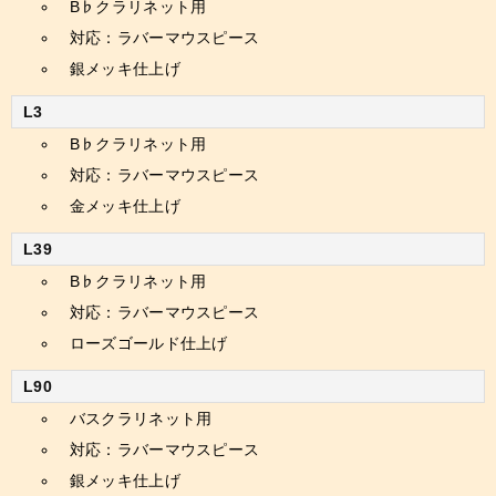
B♭クラリネット用
対応：ラバーマウスピース
銀メッキ仕上げ
L3
B♭クラリネット用
対応：ラバーマウスピース
金メッキ仕上げ
L39
B♭クラリネット用
対応：ラバーマウスピース
ローズゴールド仕上げ
L90
バスクラリネット用
対応：ラバーマウスピース
銀メッキ仕上げ