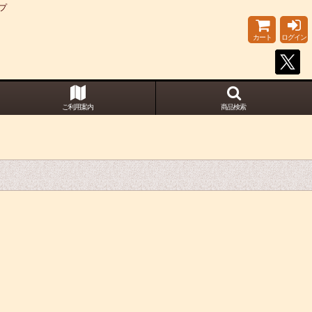
プ
カート
ログイン
ご利用案内
商品検索