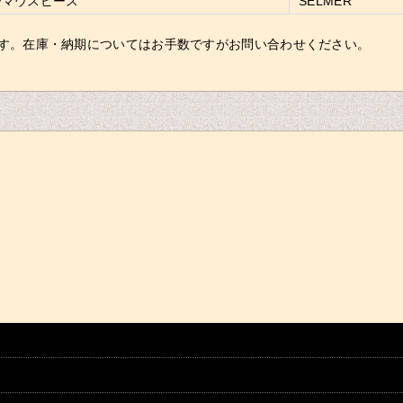
ーマウスピース
SELMER
す。在庫・納期についてはお手数ですがお問い合わせください。