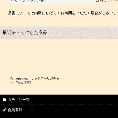
バリトンサックス用
対応：ラバ
品番によっては納期にしばらくお時間をいただく場合がございま
最近チェックした商品
Yanagisawa サックス用リガチャ
ー Yany SIXS
カテゴリ一覧
会員登録