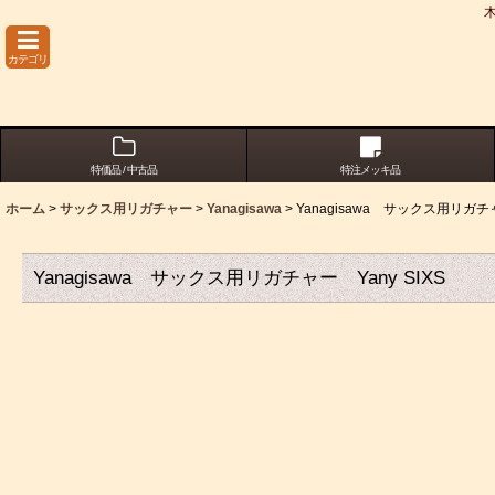
カテゴリ
特価品 / 中古品
特注メッキ品
ホーム
>
サックス用リガチャー
>
Yanagisawa
>
Yanagisawa サックス用リガチャ
Yanagisawa サックス用リガチャー Yany SIXS