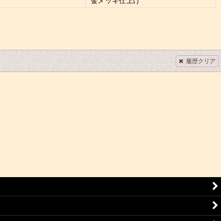
金メッキ仕上げ
履歴クリア