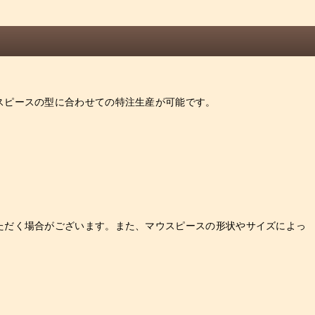
スピースの型に合わせての特注生産が可能です。
ただく場合がございます。また、マウスピースの形状やサイズによっ