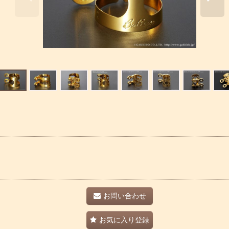
お問い合わせ
お気に入り登録