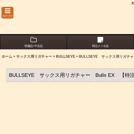
カテゴリ
特価品 / 中古品
特注メッキ品
ホーム
>
サックス用リガチャー
>
BULLSEYE
>
BULLSEYE サックス用リガチャ
BULLSEYE サックス用リガチャー Bulls EX 【