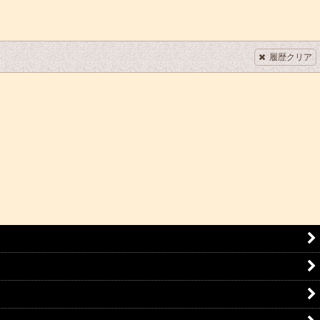
履歴クリア