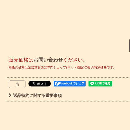
販売価格は
お問い合わせ
ください。
Facebookでシェア
返品特約に関する重要事項