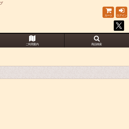
プ
カート
ログイン
ご利用案内
商品検索