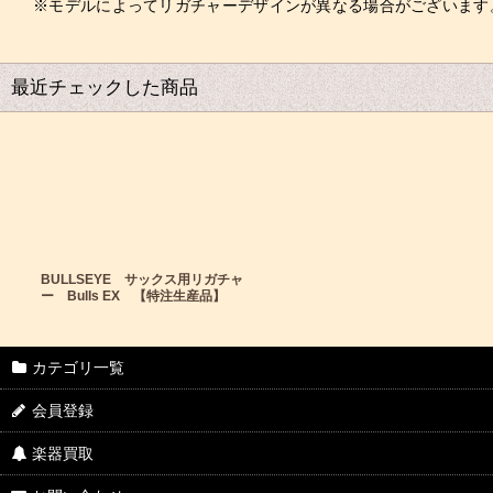
※モデルによってリガチャーデザインが異なる場合がございます
最近チェックした商品
BULLSEYE サックス用リガチャ
ー Bulls EX 【特注生産品】
カテゴリ一覧
会員登録
楽器買取