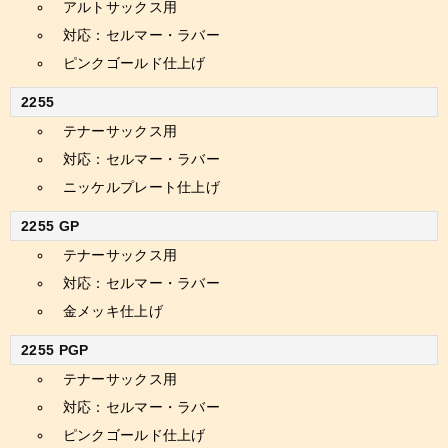
アルトサックス用
対応：セルマー・ラバー
ピンクゴールド仕上げ
2255
テナーサックス用
対応：セルマー・ラバー
ニッケルプレート仕上げ
2255 GP
テナーサックス用
対応：セルマー・ラバー
金メッキ仕上げ
2255 PGP
テナーサックス用
対応：セルマー・ラバー
ピンクゴールド仕上げ