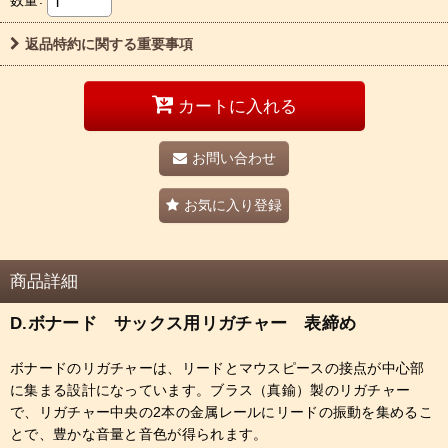
返品特約に関する重要事項
カートに入れる
お問い合わせ
お気に入り登録
商品詳細
D.ボナード サックス用リガチャー 表締め
ボナードのリガチャーは、リードとマウスピースの接点が中心部
に集まる設計になっています。ブラス（真鍮）製のリガチャー
で、リガチャー中央の2本の金属レールにリードの振動を集めるこ
とで、豊かな音量と音色が得られます。