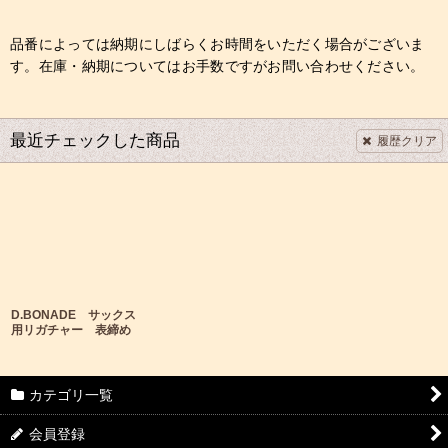
品番によっては納期にしばらくお時間をいただく場合がございま
す。在庫・納期についてはお手数ですがお問い合わせください。
最近チェックした商品
履歴クリア
D.BONADE サックス
用リガチャー 表締め
カテゴリ一覧
会員登録