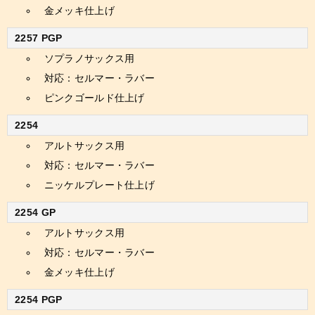
金メッキ仕上げ
2257 PGP
ソプラノサックス用
対応：セルマー・ラバー
ピンクゴールド仕上げ
2254
アルトサックス用
対応：セルマー・ラバー
ニッケルプレート仕上げ
2254 GP
アルトサックス用
対応：セルマー・ラバー
金メッキ仕上げ
2254 PGP