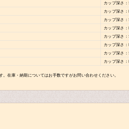
カップ深さ：Sh
カップ深さ：Mod
カップ深さ：Sh
カップ深さ：Mod
カップ深さ：Sh
カップ深さ：Mod
カップ深さ：Sh
カップ深さ：Mod
す。在庫・納期についてはお手数ですがお問い合わせください。