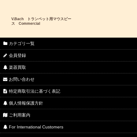
V.Bach トランペット用マウスピー
ス Commercial
カテゴリ一覧
会員登録
楽器買取
お問い合わせ
特定商取引法に基づく表記
個人情報保護方針
ご利用案内
For International Customers