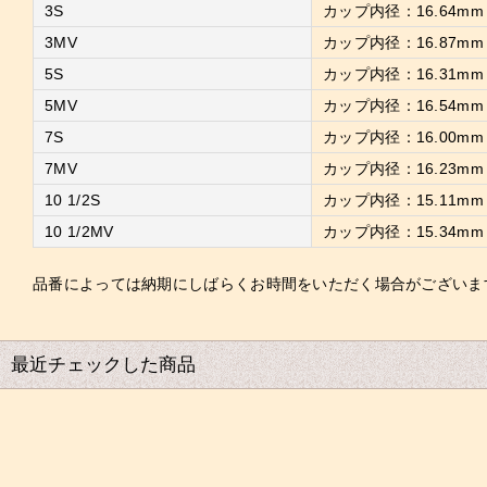
3S
カップ内径：16.64mm
3MV
カップ内径：16.87mm
5S
カップ内径：16.31mm
5MV
カップ内径：16.54mm
7S
カップ内径：16.00mm
7MV
カップ内径：16.23mm
10 1/2S
カップ内径：15.11mm
10 1/2MV
カップ内径：15.34mm
品番によっては納期にしばらくお時間をいただく場合がございま
最近チェックした商品