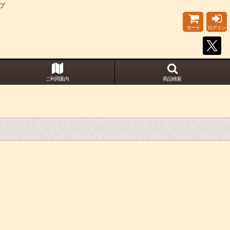
プ
カート
ログイン
ご利用案内
商品検索