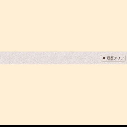
履歴クリア