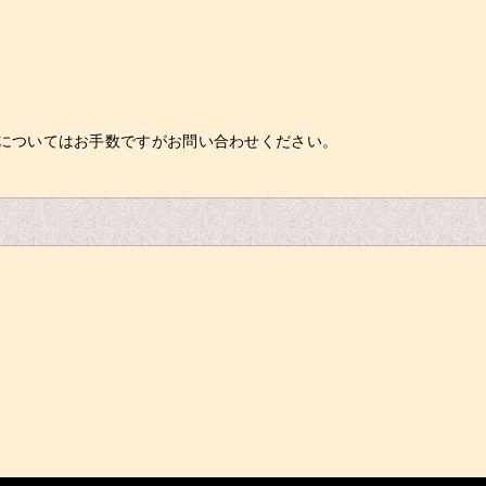
についてはお手数ですがお問い合わせください。