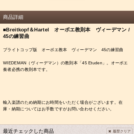
商品詳細
■Breitkopf＆Hartel オーボエ教則本 ヴィーデマン /
45の練習曲
ブライトコップ版 オーボエ教本 ヴィーデマン 45の練習曲
WIEDEMAN（ヴィーデマン）の教則本「45 Etuden」。オーボエ
奏者必携の教則本です。
輸入楽譜のため納期にお時間をいただく場合がございます。在
庫・納期についてはお手数ですがお問い合わせください。
最近チェックした商品
履歴クリア