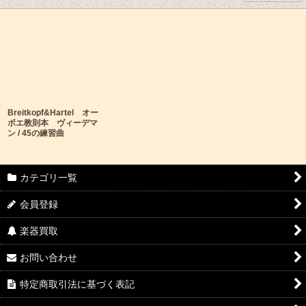
Breitkopf&Hartel オー
ボエ教則本 ヴィーデマ
ン / 45の練習曲
カテゴリ一覧
会員登録
楽器買取
お問い合わせ
特定商取引法に基づく表記