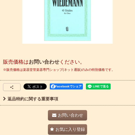
販売価格は
お問い合わせ
ください。
Facebookでシェア
返品特約に関する重要事項
お問い合わせ
お気に入り登録