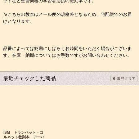
ットなど金管楽器の学習者必携の教則本です。
※こちらの教本はメール便の規格外となるため、宅配便でのお届
けとなります。
品番によっては納期にしばらくお時間をいただく場合がございま
す。在庫・納期についてはお手数ですがお問い合わせください。
最近チェックした商品
履歴クリア
ISM トランペット・コ
ルネット教則本 アーバ