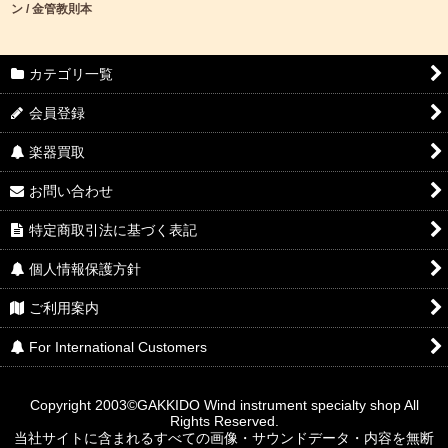
ン / 金管教則本
カテゴリ一覧
会員登録
楽器買取
お問い合わせ
特定商取引法に基づく表記
個人情報保護方針
ご利用案内
For International Customers
Copyright 2003©GAKKIDO Wind instrument specialty shop All
Rights Reserved.
当社サイトに含まれるすべての画像・サウンドデータ・内容を無断